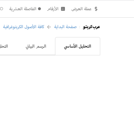
عملة العرض
الأرقام
الفاصلة العشرية
عرب كربتو
صفحة البداية
كافة الأصول الكربتوغرافية
:
التحليل الأساسي
الرسم البياني
التحل