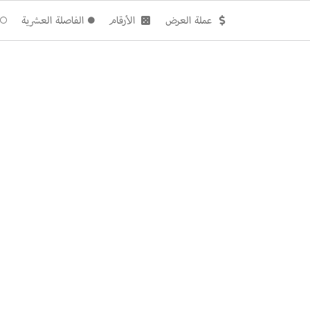
عملة العرض
الأرقام
الفاصلة العشرية