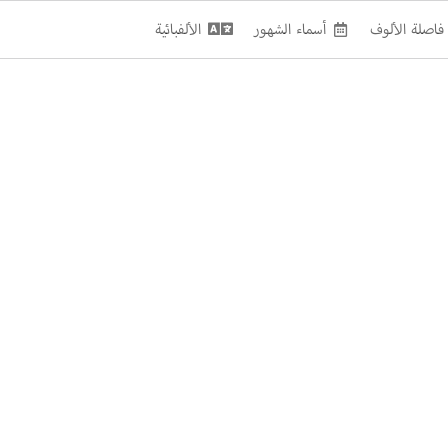
فاصلة الألوف
أسماء الشهور
الألفبائية